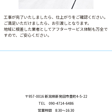
工事が完了いたしましたら、仕上がりをご確認ください。
ご満足いただけましたら、お引渡しとなります。
地域に根差した業者としてアフターサービス体制も万全で
すので、ご安心ください。
〒957-0016 新潟県新発田市豊町4-5-22
TEL 090-4714-6486
営業時間 8:30～16:30