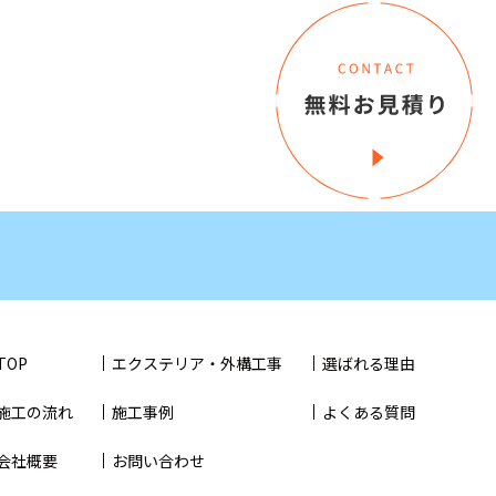
TOP
エクステリア・外構工事
選ばれる理由
施工の流れ
施工事例
よくある質問
会社概要
お問い合わせ