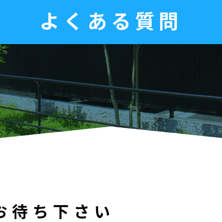
よくある質問
お待ち下さい