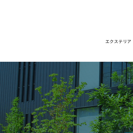
エクステリア