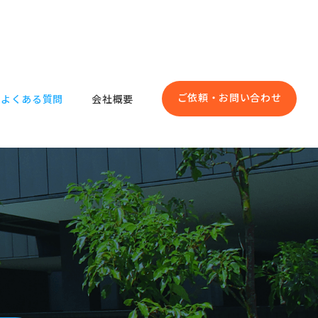
ご依頼・お問い合わせ
よくある質問
会社概要