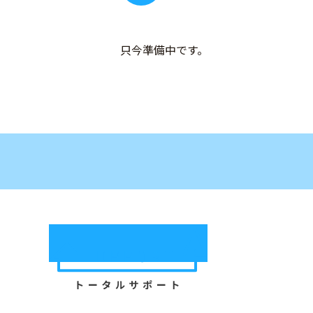
只今準備中です。